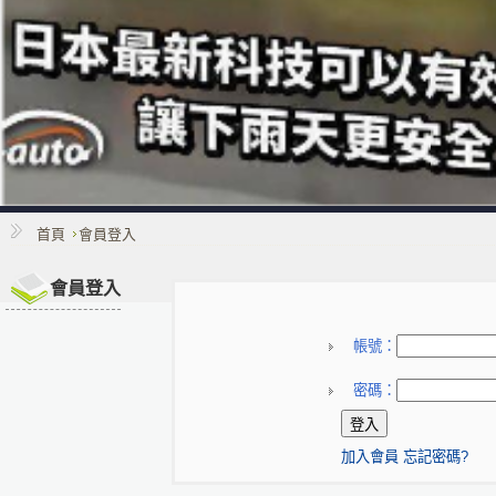
首頁
會員登入
會員登入
帳號：
密碼：
加入會員
忘記密碼?