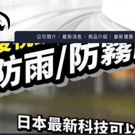
公司簡介
最新消息
商品介紹
最新優惠