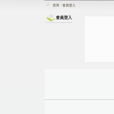
首頁
會員登入
會員登入